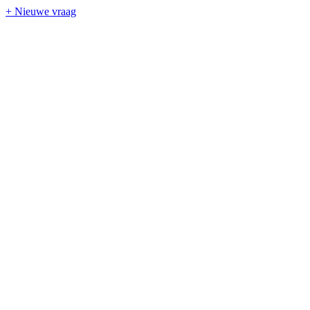
+ Nieuwe vraag