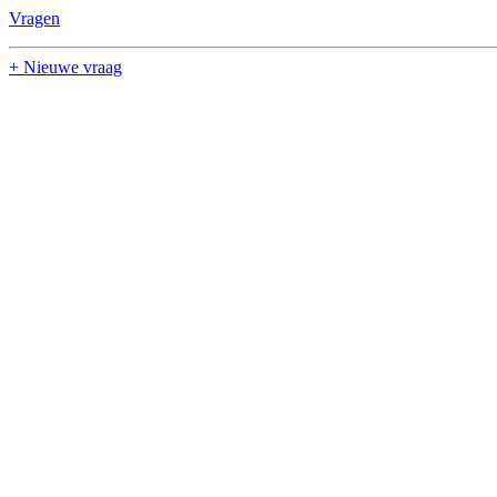
Vragen
+ Nieuwe vraag