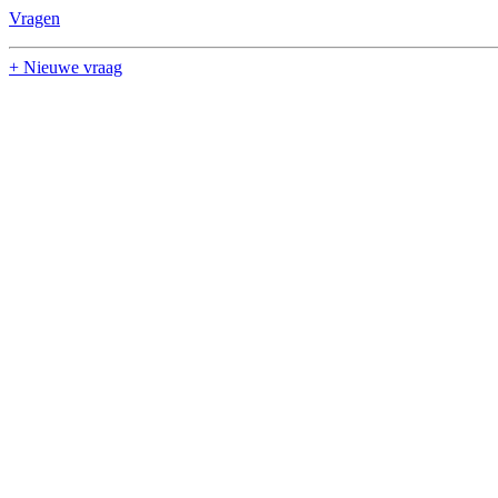
Vragen
+ Nieuwe vraag