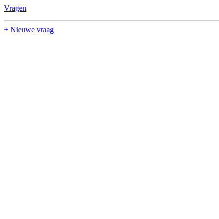
Vragen
+ Nieuwe vraag