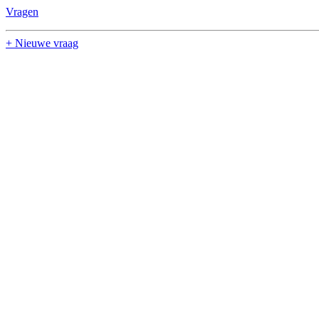
Vragen
+ Nieuwe vraag