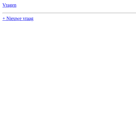
Vragen
+ Nieuwe vraag