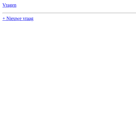
Vragen
+ Nieuwe vraag