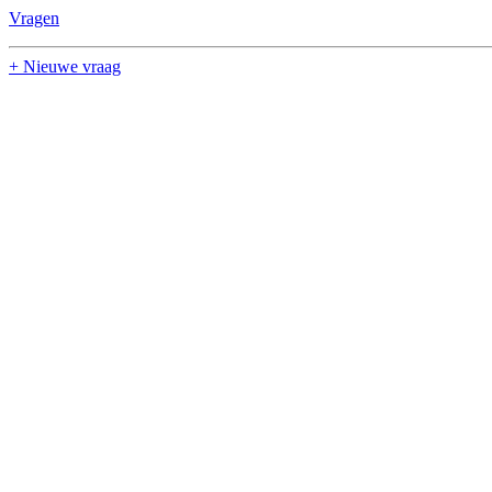
Vragen
+ Nieuwe vraag