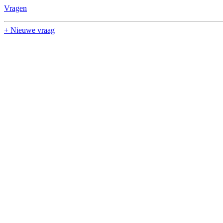
Vragen
+ Nieuwe vraag