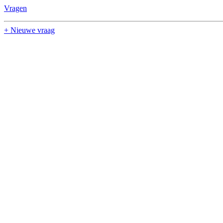
Vragen
+ Nieuwe vraag