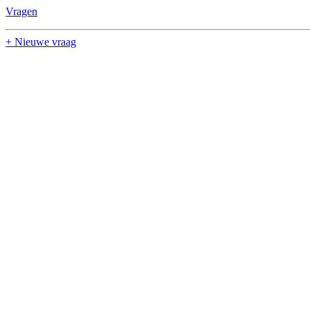
Vragen
+ Nieuwe vraag