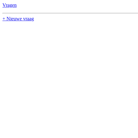
Vragen
+ Nieuwe vraag