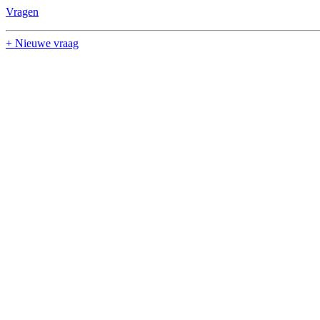
Vragen
+ Nieuwe vraag