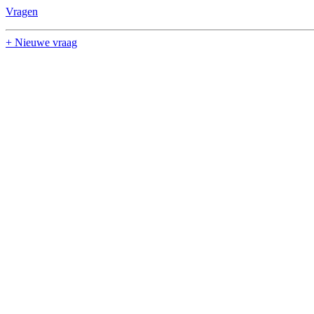
Vragen
+ Nieuwe vraag