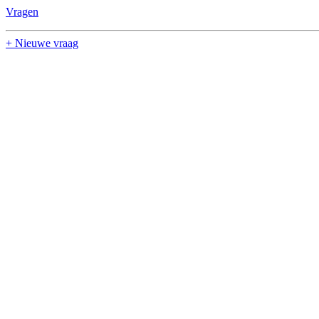
Vragen
+ Nieuwe vraag