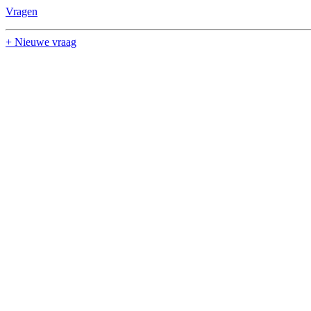
Vragen
+ Nieuwe vraag