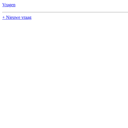
Vragen
+ Nieuwe vraag