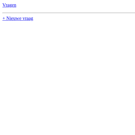
Vragen
+ Nieuwe vraag