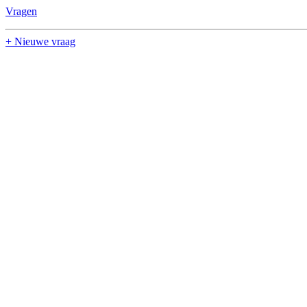
Vragen
+ Nieuwe vraag