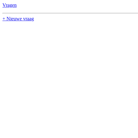
Vragen
+ Nieuwe vraag