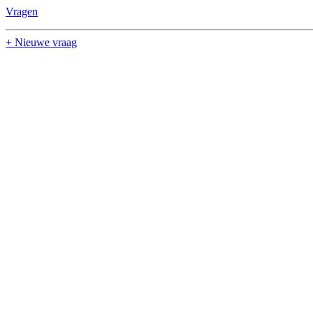
Vragen
+ Nieuwe vraag