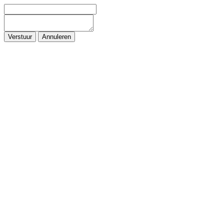
Verstuur
Annuleren