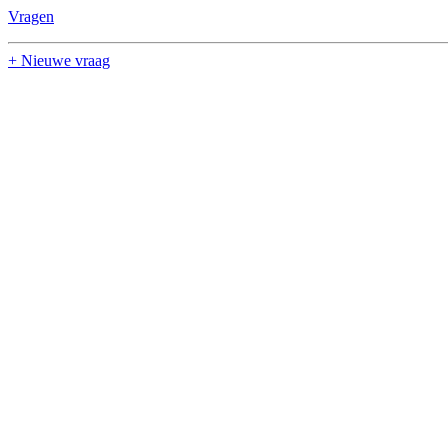
Vragen
+ Nieuwe vraag