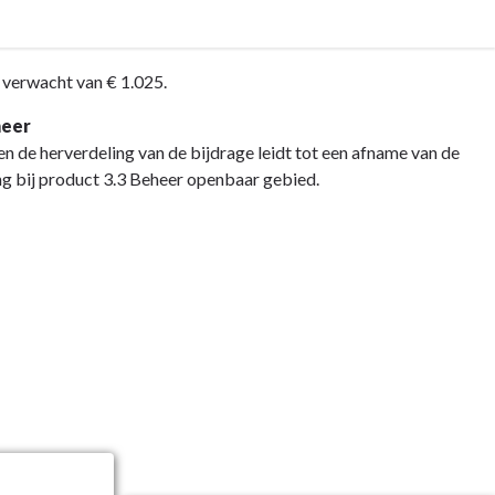
 verwacht van € 1.025.
heer
n de herverdeling van de bijdrage leidt tot een afname van de
ng bij product 3.3 Beheer openbaar gebied.