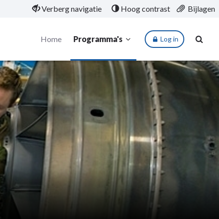
Verberg navigatie
Hoog contrast
Bijlagen
Home
Programma's
Log in