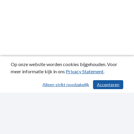
Op onze website worden cookies bijgehouden. Voor
meer informatie kijk in ons
Privacy Statement
.
Alleen strikt noodzakelijk
Accepteren
/ 29