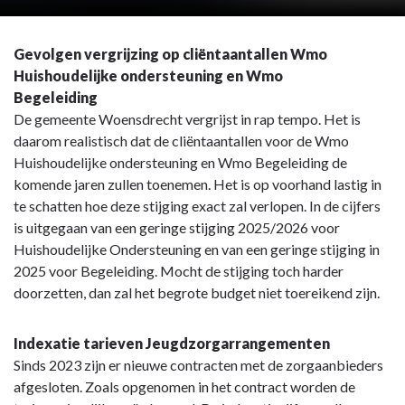
Gevolgen vergrijzing op cliëntaantallen Wmo
Huishoudelijke ondersteuning en Wmo
Begeleiding
De gemeente Woensdrecht vergrijst in rap tempo. Het is
daarom realistisch dat de cliëntaantallen voor de Wmo
Huishoudelijke ondersteuning en Wmo Begeleiding de
komende jaren zullen toenemen. Het is op voorhand lastig in
te schatten hoe deze stijging exact zal verlopen. In de cijfers
is uitgegaan van een geringe stijging 2025/2026 voor
Huishoudelijke Ondersteuning en van een geringe stijging in
2025 voor Begeleiding. Mocht de stijging toch harder
doorzetten, dan zal het begrote budget niet toereikend zijn.
Indexatie tarieven Jeugdzorgarrangementen
Sinds 2023 zijn er nieuwe contracten met de zorgaanbieders
afgesloten. Zoals opgenomen in het contract worden de