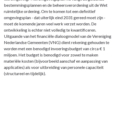
bestemmingsplannen en de beheersverordening uit de Wet
ruimtelijke ordening. Om te komen tot een definitief
omgevingsplan - dat uiterlijk eind 2031 gereed moet zijn -
moet de komende jaren veel werk verzet worden. De
ontwikkeling is echter niet volledig te kwantificeren.
Uitgaande van het financiële dialoogmodel van de Vereniging
Nederlandse Gemeenten (VNG) dient rekening gehouden te
worden met een benodigd invoeringsbudget van circa € 1
miljoen. Het budget is benodigd voor zowel te maken
materiële kosten (bijvoorbeeld aanschaf en aanpassing van
applicaties) als voor uitbreiding van personele capaciteit
(structureel en tijdelijk).