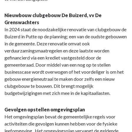
Nieuwbouw
clubgebouw De Buizerd, vv De
Grenswa
chters
In 2024 staat de noodzakelijke renovatie van clubgebouw de
Buizerd in Putte op de planning; een van de oudste gebouwen
in de gemeente. Deze renovatie omvat ook
verduurzamingsmaatregelen en deze laatste worden
gefinancierd via een krediet vastgesteld door de
gemeenteraad. Door middel van een nog op te stellen
businesscase wordt overwogen of het voordeliger is om het
gebouw energieneutraal te maken door zelfs een nieuw
clubgebouw te bouwen. Dit brengt mogelijk
budgetwijzigingen met zich mee in de kapitaallasten.
Gevolgen opstellen omgevingsplan
Het omgevingsplan bevat de gemeentelijke regels voor
activiteiten die gevolgen kunnen hebben voor de fysieke
leefomgeving. Het omgevingsplan vervangt de geldende