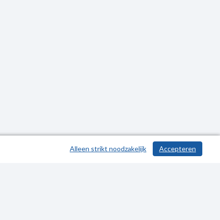
Alleen strikt noodzakelijk
Accepteren