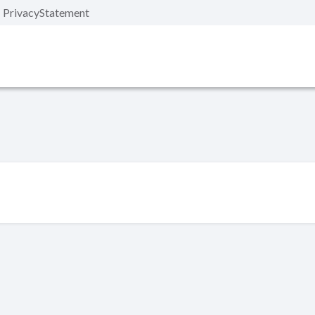
PrivacyStatement