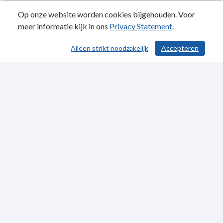
Op onze website worden cookies bijgehouden. Voor
meer informatie kijk in ons
Privacy Statement
.
Alleen strikt noodzakelijk
Accepteren
/ 55