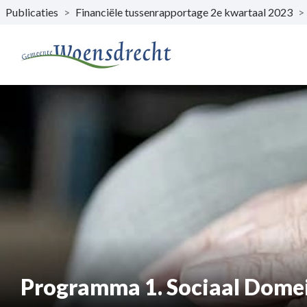
Publicaties
>
Financiële tussenrapportage 2e kwartaal 2023
>
Naar hoofdinhoud
Programma 1. Sociaal Dome