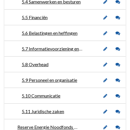
5.4 Samenwerken en besturen
5.5 Financiën
5.6 Belastingen en heffingen
5.7 Informatievoorziening en automatisering
5.8 Overhead
5.9 Personeel en organisatie
5.10 Communicatie
5.11 Juridische zaken
Reserve Energie Noodfonds Verenigingen