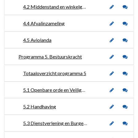
4.2 Middenstand en winkelgebieden
4.4 Afvalinzameling
4.5 Aviolanda
Programma 5. Bestuurskracht
Totaaloverzicht programma 5
5.1 Openbare orde en Veiligheid
5.2 Handhaving
5.3 Dienstverlening en Burgerzaken