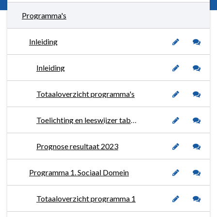
Programma's
Inleiding
Inleiding
Totaaloverzicht programma's
Toelichting en leeswijzer tabellen
Prognose resultaat 2023
Programma 1. Sociaal Domein
Totaaloverzicht programma 1