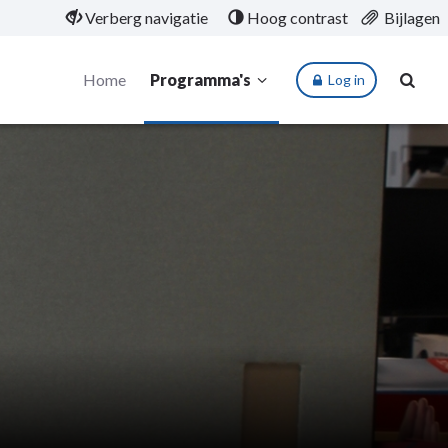
Verberg navigatie
Hoog contrast
Bijlagen
Home
Programma's
Log in