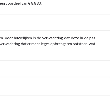
en voordeel van € 8.830.
en. Voor huwelijken is de verwachting dat deze in de pas
erwachting dat er meer leges opbrengsten ontstaan, wat