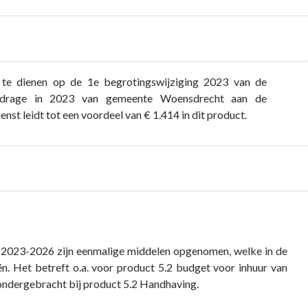
 te dienen op de 1e begrotingswijziging 2023 van de
 bijdrage in 2023 van gemeente Woensdrecht aan de
t leidt tot een voordeel van € 1.414 in dit product.
2023-2026 zijn eenmalige middelen opgenomen, welke in de
. Het betreft o.a. voor product 5.2 budget voor inhuur van
 ondergebracht bij product 5.2 Handhaving.