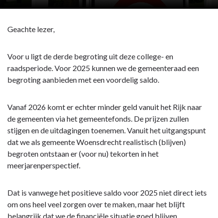
Geachte lezer,
Voor u ligt de derde begroting uit deze college- en
raadsperiode. Voor 2025 kunnen we de gemeenteraad een
begroting aanbieden met een voordelig saldo.
Vanaf 2026 komt er echter minder geld vanuit het Rijk naar
de gemeenten via het gemeentefonds. De prijzen zullen
stijgen en de uitdagingen toenemen. Vanuit het uitgangspunt
dat we als gemeente Woensdrecht realistisch (blijven)
begroten ontstaan er (voor nu) tekorten in het
meerjarenperspectief.
Dat is vanwege het positieve saldo voor 2025 niet direct iets
om ons heel veel zorgen over te maken, maar het blijft
belangrijk dat we de financiële situatie goed blijven