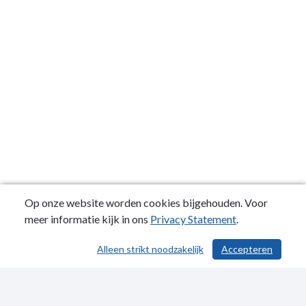
Op onze website worden cookies bijgehouden. Voor
meer informatie kijk in ons
Privacy Statement
.
Alleen strikt noodzakelijk
Accepteren
/ 503