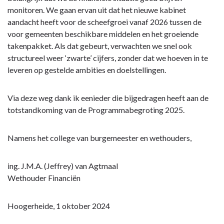
monitoren. We gaan ervan uit dat het nieuwe kabinet
aandacht heeft voor de scheefgroei vanaf 2026 tussen de
voor gemeenten beschikbare middelen en het groeiende
takenpakket. Als dat gebeurt, verwachten we snel ook
structureel weer ‘zwarte’ cijfers, zonder dat we hoeven in te
leveren op gestelde ambities en doelstellingen.
Via deze weg dank ik eenieder die bijgedragen heeft aan de
totstandkoming van de Programmabegroting 2025.
Namens het college van burgemeester en wethouders,
ing. J.M.A. (Jeffrey) van Agtmaal
Wethouder Financiën
Hoogerheide, 1 oktober 2024