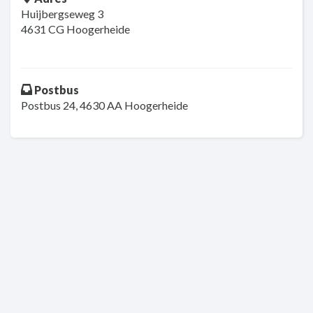
Huijbergseweg 3
4631 CG Hoogerheide
Postbus
Postbus 24, 4630 AA Hoogerheide