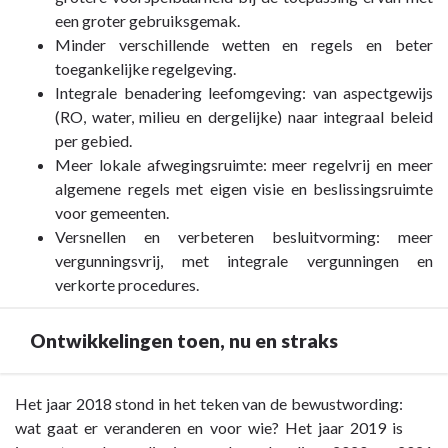
een groter gebruiksgemak.
Minder verschillende wetten en regels en beter
toegankelijke regelgeving.
Integrale benadering leefomgeving: van aspectgewijs
(RO, water, milieu en dergelijke) naar integraal beleid
per gebied.
Meer lokale afwegingsruimte: meer regelvrij en meer
algemene regels met eigen visie en beslissingsruimte
voor gemeenten.
Versnellen en verbeteren besluitvorming: meer
vergunningsvrij, met integrale vergunningen en
verkorte procedures.
Ontwikkelingen toen, nu en straks
Terug
Het jaar 2018 stond in het teken van de bewustwording:
naar
wat gaat er veranderen en voor wie? Het jaar 2019 is