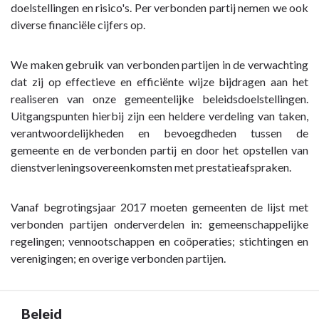
doelstellingen en risico's. Per verbonden partij nemen we ook
diverse financiële cijfers op.
We maken gebruik van verbonden partijen in de verwachting
dat zij op effectieve en efficiënte wijze bijdragen aan het
realiseren van onze gemeentelijke beleidsdoelstellingen.
Uitgangspunten hierbij zijn een heldere verdeling van taken,
verantwoordelijkheden en bevoegdheden tussen de
gemeente en de verbonden partij en door het opstellen van
dienstverleningsovereenkomsten met prestatieafspraken.
Vanaf begrotingsjaar 2017 moeten gemeenten de lijst met
verbonden partijen onderverdelen in: gemeenschappelijke
regelingen; vennootschappen en coöperaties; stichtingen en
verenigingen; en overige verbonden partijen.
Beleid