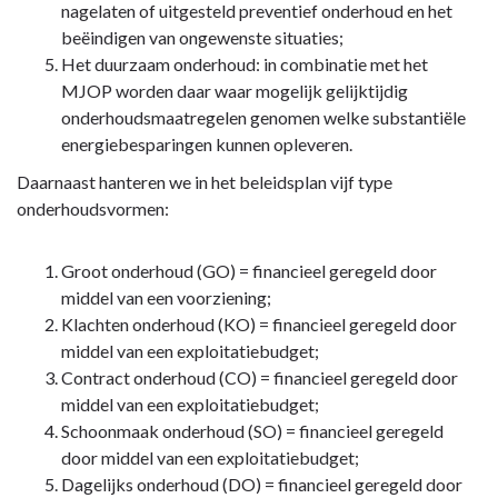
nagelaten of uitgesteld preventief onderhoud en het
beëindigen van ongewenste situaties;
Het duurzaam onderhoud: in combinatie met het
MJOP worden daar waar mogelijk gelijktijdig
onderhoudsmaatregelen genomen welke substantiële
energiebesparingen kunnen opleveren.
Daarnaast hanteren we in het beleidsplan vijf type
onderhoudsvormen:
Groot onderhoud (GO) = financieel geregeld door
middel van een voorziening;
Klachten onderhoud (KO) = financieel geregeld door
middel van een exploitatiebudget;
Contract onderhoud (CO) = financieel geregeld door
middel van een exploitatiebudget;
Schoonmaak onderhoud (SO) = financieel geregeld
door middel van een exploitatiebudget;
Dagelijks onderhoud (DO) = financieel geregeld door