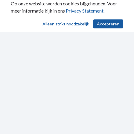
Op onze website worden cookies bijgehouden. Voor
meer informatie kijk in ons
Privacy Statement
.
Alleen strikt noodzakelijk
Accepteren
/ 572