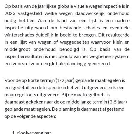
Op basis van de jaarlijkse globale visuele wegeninspectie is in
2023 vastgesteld welke wegen daadwerkelijk onderhoud
nodig hebben. Aan de hand van een lijst is een nadere
inspectie uitgevoerd om bestaande schades en eventuele
winterschades duidelijk in beeld te brengen. Dit resulteerde
in een lijst van wegen of weggedeelten waarvoor klein en
middelgroot onderhoud benodigd is. Op basis van de
inspectieresultaten is met behulp van het wegbeheersysteem
een voorstel voor een globale planning gegenereerd.
Voor de op korte termijn (1-2 jaar) geplande maatregelen is
een gedetailleerde inspectie in het veld uitgevoerd en is een
maatregeltoets uitgevoerd. Bij de maatregeltoets is
daarnaast gekeken naar de op middellange termijn (3-5 jaar)
geplande maatregelen. De planning is daarnaast afgestemd
op de volgende aspecten:
rioolvervanging;