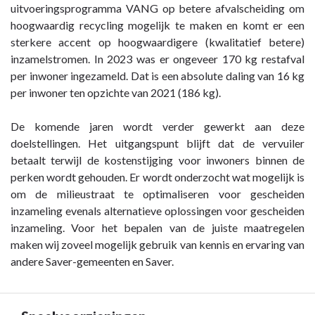
uitvoeringsprogramma VANG op betere afvalscheiding om
hoogwaardig recycling mogelijk te maken en komt er een
sterkere accent op hoogwaardigere (kwalitatief betere)
inzamelstromen. In 2023 was er ongeveer 170 kg restafval
per inwoner ingezameld. Dat is een absolute daling van 16 kg
per inwoner ten opzichte van 2021 (186 kg).
De komende jaren wordt verder gewerkt aan deze
doelstellingen. Het uitgangspunt blijft dat de vervuiler
betaalt terwijl de kostenstijging voor inwoners binnen de
perken wordt gehouden. Er wordt onderzocht wat mogelijk is
om de milieustraat te optimaliseren voor gescheiden
inzameling evenals alternatieve oplossingen voor gescheiden
inzameling. Voor het bepalen van de juiste maatregelen
maken wij zoveel mogelijk gebruik van kennis en ervaring van
andere Saver-gemeenten en Saver.