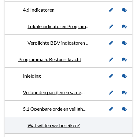
4.6 Indicatoren
Lokale indicatoren Programma 4. Economie
Verplichte BBV indicatoren Programma 4 Economie
Programma 5. Bestuurskracht
Inleiding
Verbonden partijen en samenwerkingspartners
5.1 Openbare orde en veiligheid
Wat wilden we bereiken?