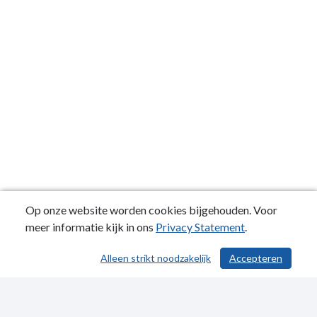
Op onze website worden cookies bijgehouden. Voor
meer informatie kijk in ons
Privacy Statement
.
Alleen strikt noodzakelijk
Accepteren
/ 568