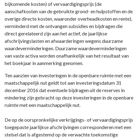
bijkomende kosten) of vervaardigingsprijs (de
aanschafkosten van de gebruikte grond- en hulpstoffen en de
overige directe kosten, waaronder overheadkosten en rente),
verminderd met de ontvangen subsidies en bijdragen die
direct gerelateerd zijn aan het actief, de jaarlijkse
afschrijvingslasten en afwaarderingen wegens duurzame
waardeverminderingen. Duurzame waardeverminderingen
van vaste activa worden onafhankelijk van het resultaat van
het boekjaar in aanmerking genomen.
Ten aanzien van investeringen in de openbare ruimte met een
maatschappelijk nut geldt tot aan investeringsdatum 31
december 2016 dat eventuele bijdragen uit de reserves in
mindering zijn gebracht op deze investeringen in de openbare
ruimte met een maatschappelijk nut.
De op de oorspronkelijke verkrijgings- of vervaardigingsprijs
toegepaste jaarlijkse afschrijvingen corresponderen met een
stelsel dat is afgestemd op de verwachte toekomstige