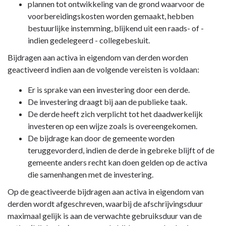
plannen tot ontwikkeling van de grond waarvoor de
voorbereidingskosten worden gemaakt, hebben
bestuurlijke instemming, blijkend uit een raads- of -
indien gedelegeerd - collegebesluit.
Bijdragen aan activa in eigendom van derden worden
geactiveerd indien aan de volgende vereisten is voldaan:
Er is sprake van een investering door een derde.
De investering draagt bij aan de publieke taak.
De derde heeft zich verplicht tot het daadwerkelijk
investeren op een wijze zoals is overeengekomen.
De bijdrage kan door de gemeente worden
teruggevorderd, indien de derde in gebreke blijft of de
gemeente anders recht kan doen gelden op de activa
die samenhangen met de investering.
Op de geactiveerde bijdragen aan activa in eigendom van
derden wordt afgeschreven, waarbij de afschrijvingsduur
maximaal gelijk is aan de verwachte gebruiksduur van de