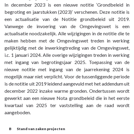
In december 2023 is een nieuwe notitie ‘Grondbeleid in
begroting en jaarstukken (2023)’ verschenen. Deze notitie is
een actualisatie van de Notitie grondbeleid uit 2019.
Vanwege de invoering van de Omgevingswet is een
actualisatie noodzakelijk. Alle wijzigingen in de notitie die te
maken hebben met de Omgevingswet treden in werking
gelijktijdig met de inwerkingtreding van de Omgevingswet,
i.c. 1 januari 2024. Alle overige wijzigingen treden in werking
met ingang van begrotingsjaar 2025. Toepassing van de
nieuwe notitie met ingang van de jaarrekening 2024 is
mogelijk maar niet verplicht. Voor de tussenliggende periode
is de notitie uit 2019 leidend aangevuld met het addendum uit
december 2022 inzake warme gronden. Ondertussen wordt
gewerkt aan een nieuwe Nota grondbeleid die in het eerste
kwartaal van 2025 ter vaststelling aan de raad wordt
aangeboden.
B Stand van zaken projecten