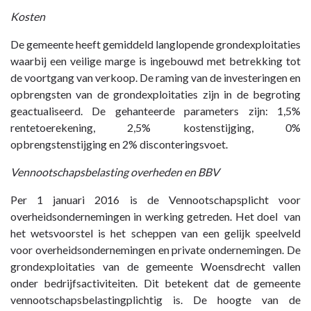
Kosten
De gemeente heeft gemiddeld langlopende grondexploitaties
waarbij een veilige marge is ingebouwd met betrekking tot
de voortgang van verkoop. De raming van de investeringen en
opbrengsten van de grondexploitaties zijn in de begroting
geactualiseerd. De gehanteerde parameters zijn: 1,5%
rentetoerekening, 2,5% kostenstijging, 0%
opbrengstenstijging en 2% disconteringsvoet.
Vennootschapsbelasting overheden en BBV
Per 1 januari 2016 is de Vennootschapsplicht voor
overheidsondernemingen in werking getreden. Het doel van
het wetsvoorstel is het scheppen van een gelijk speelveld
voor overheidsondernemingen en private ondernemingen. De
grondexploitaties van de gemeente Woensdrecht vallen
onder bedrijfsactiviteiten. Dit betekent dat de gemeente
vennootschapsbelastingplichtig is. De hoogte van de