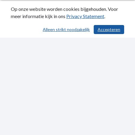
Op onze website worden cookies bijgehouden. Voor
meer informatie kijk in ons
Privacy Statement
.
Alleen strikt noodzakelijk
Accepteren
/ 568