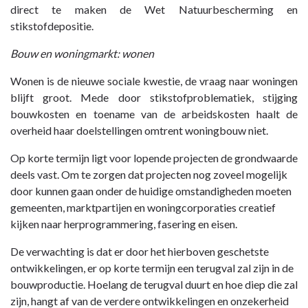
direct te maken de Wet Natuurbescherming en
stikstofdepositie.
Bouw en woningmarkt: wonen
Wonen is de nieuwe sociale kwestie, de vraag naar woningen
blijft groot. Mede door stikstofproblematiek, stijging
bouwkosten en toename van de arbeidskosten haalt de
overheid haar doelstellingen omtrent woningbouw niet.
Op korte termijn ligt voor lopende projecten de grondwaarde
deels vast. Om te zorgen dat projecten nog zoveel mogelijk
door kunnen gaan onder de huidige omstandigheden moeten
gemeenten, marktpartijen en woningcorporaties creatief
kijken naar herprogrammering, fasering en eisen.
De verwachting is dat er door het hierboven geschetste
ontwikkelingen, er op korte termijn een terugval zal zijn in de
bouwproductie. Hoelang de terugval duurt en hoe diep die zal
zijn, hangt af van de verdere ontwikkelingen en onzekerheid