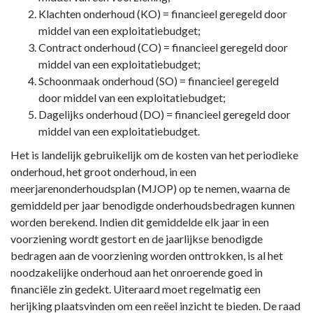
Klachten onderhoud (KO) = financieel geregeld door
middel van een exploitatiebudget;
Contract onderhoud (CO) = financieel geregeld door
middel van een exploitatiebudget;
Schoonmaak onderhoud (SO) = financieel geregeld
door middel van een exploitatiebudget;
Dagelijks onderhoud (DO) = financieel geregeld door
middel van een exploitatiebudget.
Het is landelijk gebruikelijk om de kosten van het periodieke
onderhoud, het groot onderhoud, in een
meerjarenonderhoudsplan (MJOP) op te nemen, waarna de
gemiddeld per jaar benodigde onderhoudsbedragen kunnen
worden berekend. Indien dit gemiddelde elk jaar in een
voorziening wordt gestort en de jaarlijkse benodigde
bedragen aan de voorziening worden onttrokken, is al het
noodzakelijke onderhoud aan het onroerende goed in
financiële zin gedekt. Uiteraard moet regelmatig een
herijking plaatsvinden om een reëel inzicht te bieden. De raad