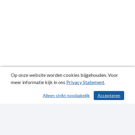
Op onze website worden cookies bijgehouden. Voor
meer informatie kijk in ons
Privacy Statement
.
Alleen strikt noodzakelijk
Accepteren
/ 568