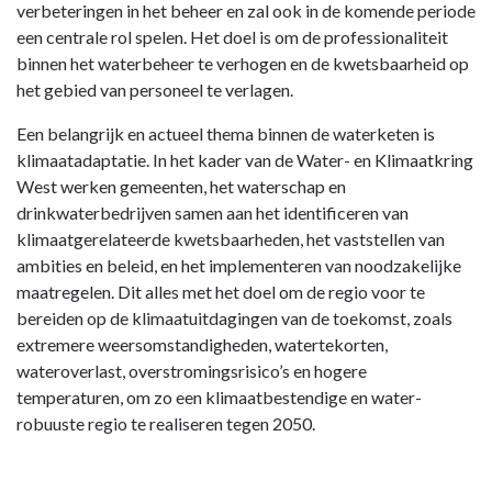
verbeteringen in het beheer en zal ook in de komende periode
een centrale rol spelen. Het doel is om de professionaliteit
binnen het waterbeheer te verhogen en de kwetsbaarheid op
het gebied van personeel te verlagen.
Een belangrijk en actueel thema binnen de waterketen is
klimaatadaptatie. In het kader van de Water- en Klimaatkring
West werken gemeenten, het waterschap en
drinkwaterbedrijven samen aan het identificeren van
klimaatgerelateerde kwetsbaarheden, het vaststellen van
ambities en beleid, en het implementeren van noodzakelijke
maatregelen. Dit alles met het doel om de regio voor te
bereiden op de klimaatuitdagingen van de toekomst, zoals
extremere weersomstandigheden, watertekorten,
wateroverlast, overstromingsrisico’s en hogere
temperaturen, om zo een klimaatbestendige en water-
robuuste regio te realiseren tegen 2050.