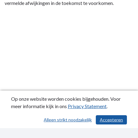
vermelde afwijkingen in de toekomst te voorkomen.
Op onze website worden cookies bijgehouden. Voor
meer informatie kijk in ons
Privacy Statement
.
Alleen strikt noodzakelijk
Accepteren
/ 568