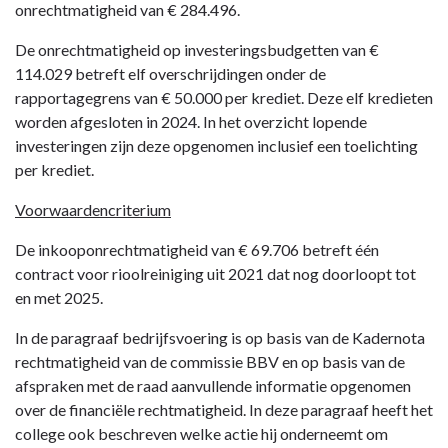
onrechtmatigheid van € 284.496.
De onrechtmatigheid op investeringsbudgetten van €
114.029 betreft elf overschrijdingen onder de
rapportagegrens van € 50.000 per krediet. Deze elf kredieten
worden afgesloten in 2024. In het overzicht lopende
investeringen zijn deze opgenomen inclusief een toelichting
per krediet.
Voorwaardencriterium
De inkooponrechtmatigheid van € 69.706 betreft één
contract voor rioolreiniging uit 2021 dat nog doorloopt tot
en met 2025.
In de paragraaf bedrijfsvoering is op basis van de Kadernota
rechtmatigheid van de commissie BBV en op basis van de
afspraken met de raad aanvullende informatie opgenomen
over de financiële rechtmatigheid. In deze paragraaf heeft het
college ook beschreven welke actie hij onderneemt om