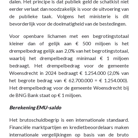
dalen. Het principe is dat publiek geld de schatkist niet
eerder verlaat dan noodzakelijk is voor de uitvoering van
de publieke taak. Volgens het ministerie is dit
bevorderlijk voor de doelmatigheid van de bestedingen.
Voor openbare lichamen met een begrotingstotaal
kleiner dan of gelijk aan € 500 miljoen is het
drempelbedrag gelijk aan 2,0% van het begrotingstotaal,
waarbij het drempelbedrag minimaal € 1 miljoen
bedraagt. Het drempelbedrag voor de gemeente
Woensdrecht in 2024 bedraagt € 1.254.000 (2,0% van
het begrote bedrag van € 62.700.000 = € 1.254.000).
Het drempelbedrag voor de gemeente Woensdrecht bij
de BNG Bank staat op € 1 miljoen.
Berekening EMU-saldo
Het brutoschuldbegrip is een internationale standaard.
Financiële marktpartijen en kredietbeoordelaars maken
internationale vergelijkingen op basis van de bruto