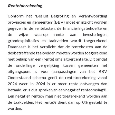
Rentetoerekening
Conform het 'Besluit Begroting en Verantwoording
provincies en gemeenten' (BBV) moet er inzicht worden
gegeven in de rentelasten, de financieringsbehoefte en
de wijze waarop rente aan investeringen,
grondexploitaties en taakvelden wordt toegerekend.
Daarnaast is het verplicht dat de rentekosten aan de
desbetreffende taakvelden moeten worden toegerekend
met behulp van een (rente) omslagpercentage. Dit omdat
de onderlinge vergelijking tussen gemeenten het
uitgangspunt is voor aanpassingen van het BBV.
Onderstaand schema geeft de rentetoerekening vanaf
2024 weer. In 2024 is er meer rente ontvangen dan
betaald, er is dus sprake van een negatief renteomslag%.
Een negatief rente% mag niet toegerekend worden aan
de taakvelden. Het rente% dient dan op 0% gesteld te
worden.