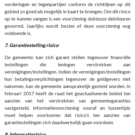
vorderingen en tegenpartijen conform de richtlijnen op dit
gebied zo goed als mogelijk in kaart te brengen. Om dit risico
op te kunnen vangen is een voorziening dubieuze debiteuren
gevormd. Jaarlijks wordt bezien of deze voorziening nog
voldoende is.
7. Garantiestelling risico
De gemeente kan zich garant stellen tegenover financiële
instellingen die leningen verstrekken aan
verenigingen/instellingen. Indien de verenigingen/instellingen
hun betalingsverplichtingen tegenover de geldgevers niet
nakomen, kan de gemeente aansprakelijk gesteld worden. In
februari 2017 heeft de raad het geactualiseerde beleid ten
aanzien van het verstrekken van gemeentegaranties
vastgesteld. Informatievoorziening vooraf en tussentijds
moet helpen voorkomen dat risico’s ten aanzien van
garantiestellingen zich daadwerkelijk gaan voordoen.
8. Informatierisico