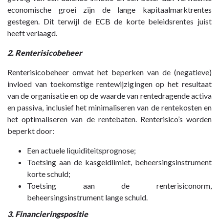
economische groei zijn de lange kapitaalmarktrentes
gestegen. Dit terwijl de ECB de korte beleidsrentes juist
heeft verlaagd.
2. Renterisicobeheer
Renterisicobeheer omvat het beperken van de (negatieve)
invloed van toekomstige rentewijzigingen op het resultaat
van de organisatie en op de waarde van rentedragende activa
en passiva, inclusief het minimaliseren van de rentekosten en
het optimaliseren van de rentebaten. Renterisico’s worden
beperkt door:
Een actuele liquiditeitsprognose;
Toetsing aan de kasgeldlimiet, beheersingsinstrument
korte schuld;
Toetsing aan de renterisiconorm,
beheersingsinstrument lange schuld.
3. Financieringspositie