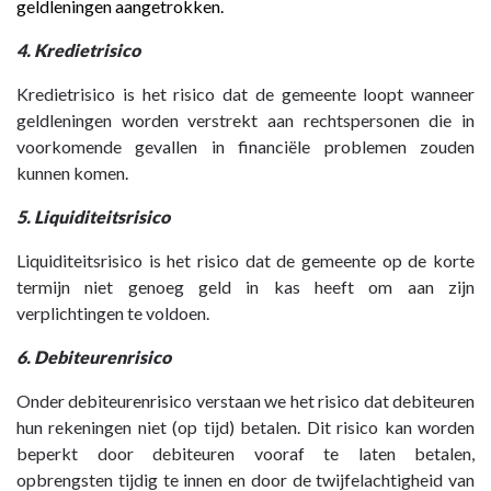
geldleningen aangetrokken.
4. Kredietrisico
Kredietrisico is het risico dat de gemeente loopt wanneer
geldleningen worden verstrekt aan rechtspersonen die in
voorkomende gevallen in financiële problemen zouden
kunnen komen.
5. Liquiditeitsrisico
Liquiditeitsrisico is het risico dat de gemeente op de korte
termijn niet genoeg geld in kas heeft om aan zijn
verplichtingen te voldoen.
6. Debiteurenrisico
Onder debiteurenrisico verstaan we het risico dat debiteuren
hun rekeningen niet (op tijd) betalen. Dit risico kan worden
beperkt door debiteuren vooraf te laten betalen,
opbrengsten tijdig te innen en door de twijfelachtigheid van