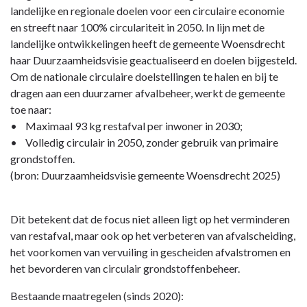
landelijke en regionale doelen voor een circulaire economie
en streeft naar 100% circulariteit in 2050. In lijn met de
landelijke ontwikkelingen heeft de gemeente Woensdrecht
haar Duurzaamheidsvisie geactualiseerd en doelen bijgesteld.
Om de nationale circulaire doelstellingen te halen en bij te
dragen aan een duurzamer afvalbeheer, werkt de gemeente
toe naar:
• Maximaal 93 kg restafval per inwoner in 2030;
• Volledig circulair in 2050, zonder gebruik van primaire
grondstoffen.
(bron: Duurzaamheidsvisie gemeente Woensdrecht 2025)
Dit betekent dat de focus niet alleen ligt op het verminderen
van restafval, maar ook op het verbeteren van afvalscheiding,
het voorkomen van vervuiling in gescheiden afvalstromen en
het bevorderen van circulair grondstoffenbeheer.
Bestaande maatregelen (sinds 2020):