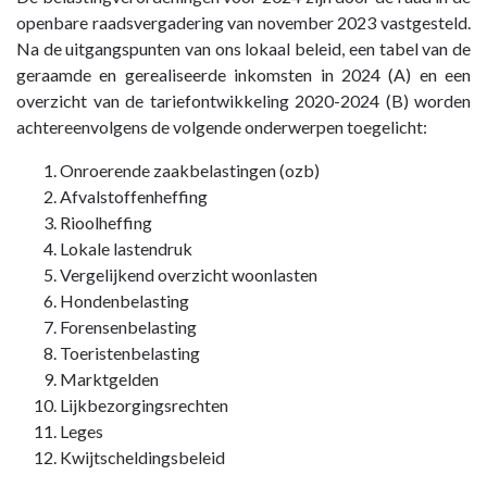
openbare raadsvergadering van november 2023 vastgesteld.
Na de uitgangspunten van ons lokaal beleid, een tabel van de
geraamde en gerealiseerde inkomsten in 2024 (A) en een
overzicht van de tariefontwikkeling 2020-2024 (B) worden
achtereenvolgens de volgende onderwerpen toegelicht:
Onroerende zaakbelastingen (ozb)
Afvalstoffenheffing
Rioolheffing
Lokale lastendruk
Vergelijkend overzicht woonlasten
Hondenbelasting
Forensenbelasting
Toeristenbelasting
Marktgelden
Lijkbezorgingsrechten
Leges
Kwijtscheldingsbeleid