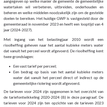
aangegeven op welke manier de gemeente de gemeentelijke
watertaken wil verbeteren, uitbreiden, onderhouden en
beheren en welke middelen noodzakelijk zijn om de gestelde
doelen te bereiken. Het huidige GWP is vastgesteld door de
gemeenteraad in november 2023 en heeft een looptijd van 4
jaar (2024-2027).
Met ingang van het belastingjaar 2010 wordt een
rioolheffing geheven naar het aantal kubieke meters water
dat vanuit het perceel wordt afgevoerd. De rioolheffing kent
twee grondslagen:
Een vast tarief per perceel;
Een bedrag op basis van het aantal kubieke meters
water dat vanuit het perceel direct of indirect op de
gemeentelijke riolering wordt afgevoerd.
De tarieven voor 2024 zijn opgenomen in het overzicht van
de tariefontwikkeling 2020-2024 (B) in deze paragraaf. De
tarieven voor 2024 zijn ten opzichte van de tarieven 2023