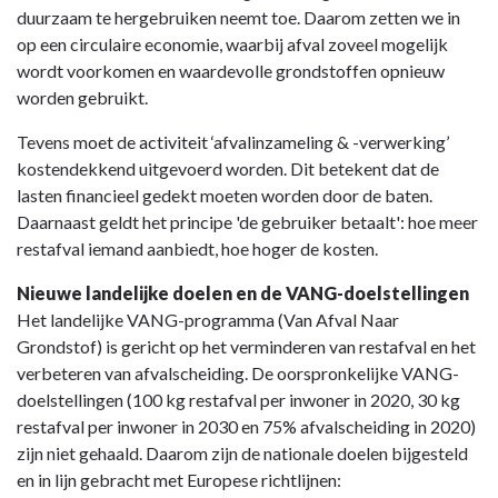
duurzaam te hergebruiken neemt toe. Daarom zetten we in
op een circulaire economie, waarbij afval zoveel mogelijk
wordt voorkomen en waardevolle grondstoffen opnieuw
worden gebruikt.
Tevens moet de activiteit ‘afvalinzameling & -verwerking’
kostendekkend uitgevoerd worden. Dit betekent dat de
lasten financieel gedekt moeten worden door de baten.
Daarnaast geldt het principe 'de gebruiker betaalt': hoe meer
restafval iemand aanbiedt, hoe hoger de kosten.
Nieuwe landelijke doelen en de VANG-doelstellingen
Het landelijke VANG-programma (Van Afval Naar
Grondstof) is gericht op het verminderen van restafval en het
verbeteren van afvalscheiding. De oorspronkelijke VANG-
doelstellingen (100 kg restafval per inwoner in 2020, 30 kg
restafval per inwoner in 2030 en 75% afvalscheiding in 2020)
zijn niet gehaald. Daarom zijn de nationale doelen bijgesteld
en in lijn gebracht met Europese richtlijnen: