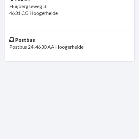
Huijbergseweg 3
4631 CG Hoogerheide
Postbus
Postbus 24, 4630 AA Hoogerheide