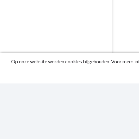
Op onze website worden cookies bijgehouden. Voor meer inf