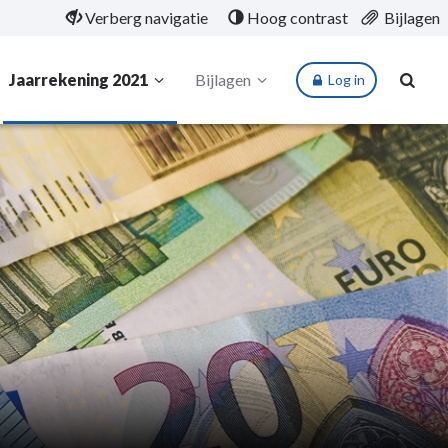
Verberg navigatie
Hoog contrast
Bijlagen
Jaarrekening 2021
Bijlagen
Log in