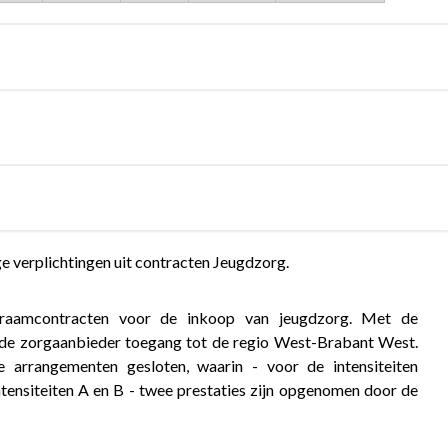
 verplichtingen uit contracten Jeugdzorg.
 raamcontracten voor de inkoop van jeugdzorg. Met de
 de zorgaanbieder toegang tot de regio West-Brabant West.
arrangementen gesloten, waarin - voor de intensiteiten
tensiteiten A en B - twee prestaties zijn opgenomen door de