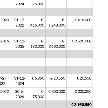
2024
75.000
-2020
31-12-
 € 
 € 
 € 416.000
2022
416.000
1.248.000
-2016
31-12-
 € 
 € 
 € 2.520.000
2035
180.000
3.600.000
7-2-
31-12-
 € 6.850
 € 20.550
 € 20.550
022
2024
-2022
30-6-
 € 
 € 300.000
 € 300.000
2026
75.000
 € 3.950.550