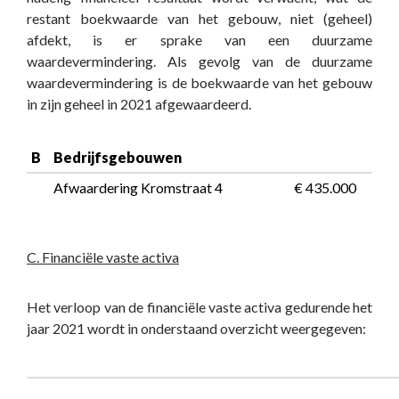
restant boekwaarde van het gebouw, niet (geheel)
afdekt, is er sprake van een duurzame
waardevermindering. Als gevolg van de duurzame
waardevermindering is de boekwaarde van het gebouw
in zijn geheel in 2021 afgewaardeerd.
B
Bedrijfsgebouwen
Afwaardering Kromstraat 4
 € 435.000
C. Financiële vaste activa
Het verloop van de financiële vaste activa gedurende het
jaar 2021 wordt in onderstaand overzicht weergegeven: