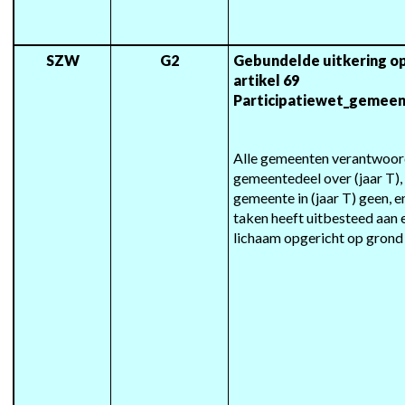
SZW
G2
Gebundelde uitkering op
artikel 69 
Participatiewet_gemeen
Alle gemeenten verantwoord
gemeentedeel over (jaar T),
gemeente in (jaar T) geen, en
taken heeft uitbesteed aan
lichaam opgericht op grond