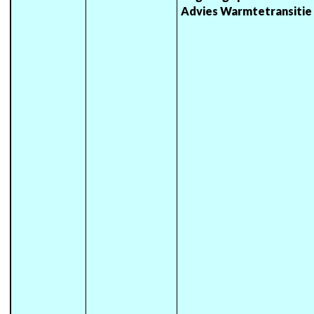
Advies Warmtetransitie