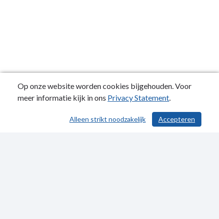
Op onze website worden cookies bijgehouden. Voor
meer informatie kijk in ons
Privacy Statement
.
Alleen strikt noodzakelijk
Accepteren
/ 587