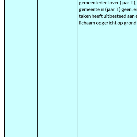
gemeentedeel over (jaar T),
gemeente in (jaar T) geen, en
taken heeft uitbesteed aan
lichaam opgericht op grond