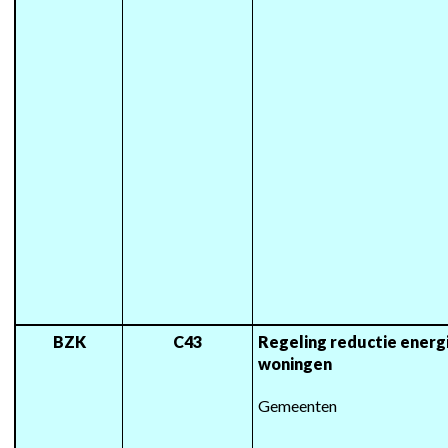
BZK
C43
Regeling reductie energ
woningen
Gemeenten