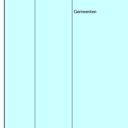
Gemeenten