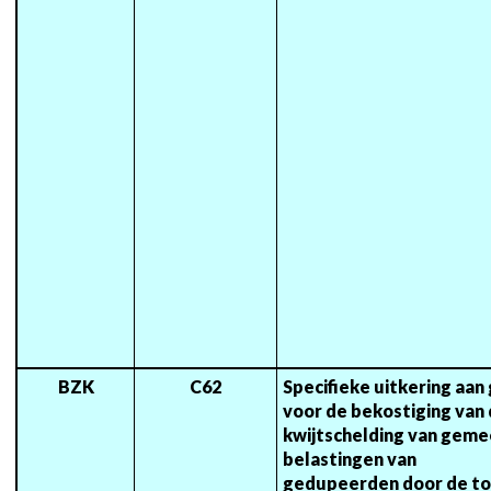
BZK
C62
Specifieke uitkering aan
voor de bekostiging van 
kwijtschelding van gemee
belastingen van 
gedupeerden door de to