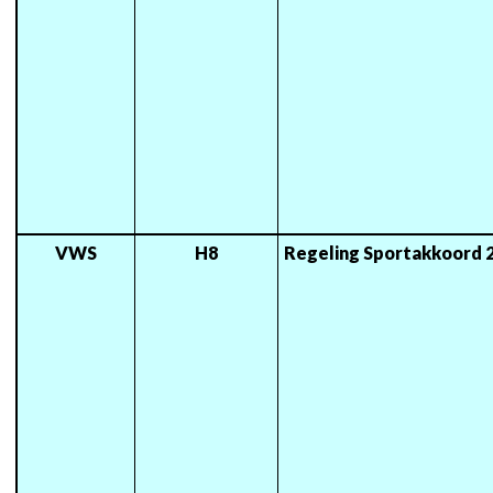
VWS
H8
Regeling Sportakkoord 