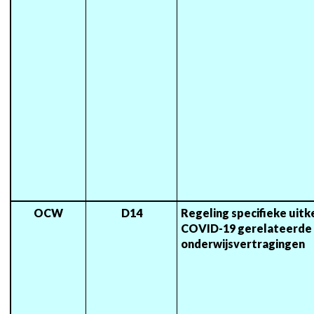
OCW
D14
Regeling specifieke uitke
COVID-19 gerelateerde 
onderwijsvertragingen