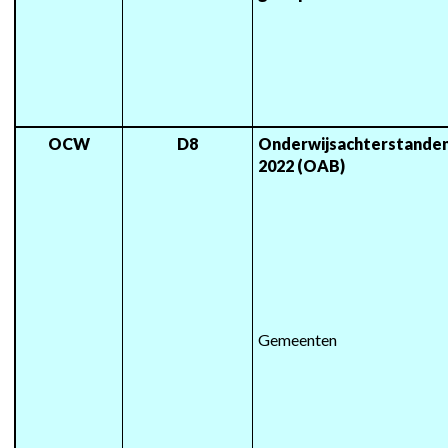
OCW
D8
Onderwijsachterstanden
2022 (OAB)
Gemeenten