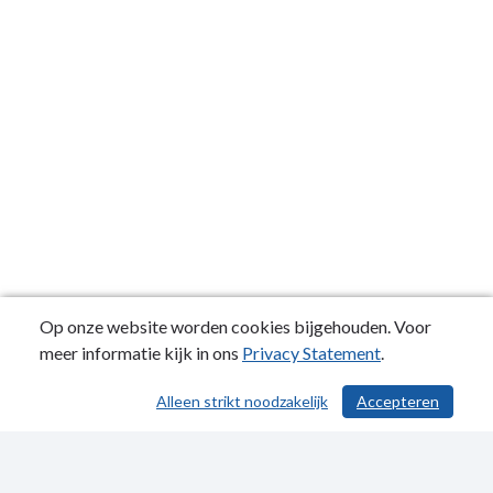
Op onze website worden cookies bijgehouden. Voor
meer informatie kijk in ons
Privacy Statement
.
Alleen strikt noodzakelijk
Accepteren
/ 587