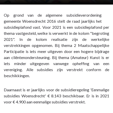
Op grond van de algemene subsidieverordening
gemeente Woensdrecht 2016 stelt de raad jaarlijks het
subsidieplafond vast. Voor 2021 is een subsidieplafond per
thema vastgesteld, welke is verwerkt in de kolom "begroting
2021". In de kolom realisatie zijn de werkelijke
verstrekkingen opgenomen. Bij thema 2 Maatschappelijke
Participatie is iets meer uitgeven door een hogere bijdrage
aan cliëntenondersteuning. Bij thema (Amateur) Kunst is er
iets minder uitgegeven vanwege opheffing van een
vereniging. Alle subsidies zijn verstrekt conform de
beschikkingen.
Daarnaast is er jaarlijks voor de subsidieregeling 'Eenmalige
subsidies Woensdrecht' € 8.143 beschikbaar. Er is in 2021
voor € 4.900 aan eenmalige subsidies verstrekt.